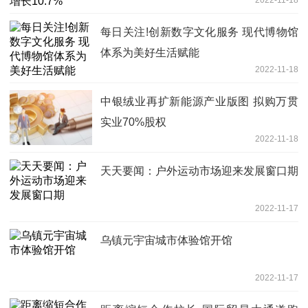
2022-11-18
每日关注!创新数字文化服务 现代博物馆
体系为美好生活赋能
2022-11-18
中银绒业再扩新能源产业版图 拟购万贯
实业70%股权
2022-11-18
天天要闻：户外运动市场迎来发展窗口期
2022-11-17
乌镇元宇宙城市体验馆开馆
2022-11-17