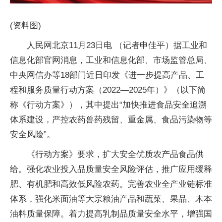
(资料图)
人民网北京11月23日电 （记者申佳平）据工业和
信息化部官网消息，工业和信息化部、市场监管总局、
中央网信办等18部门近日印发《进一步提高产品、工
程和服务质量行动方案（2022—2025年）》（以下简
称《行动方案》），其中提出“加快推进食品安全追溯
体系建设，严控农药兽药残留、重金属、食品污染物等
安全风险”。
《行动方案》要求，扩大安全优质农产品食品供
给。强化农业投入品质量安全风险评估，推广应用缓释
肥、有机肥和高效低风险农药。完善农业全产业链标准
体系，强化米面油等大宗粮油产品和蔬菜、果品、木本
油料质量保障。着力提高乳制品质量安全水平，增强国