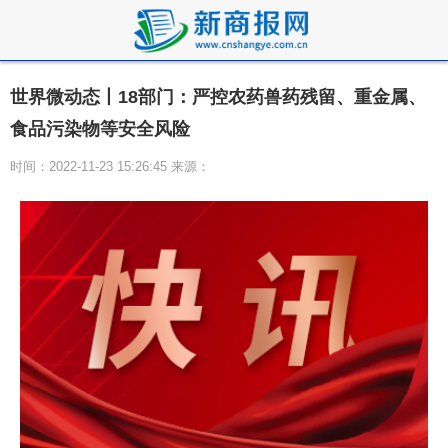
世界微动态丨18部门：严控农药兽药残留、重金属、
食品污染物等安全风险
时间：2022-11-23 15:26:45 来源：