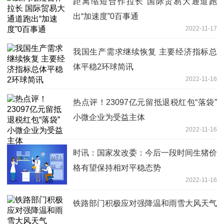
距离缩短合作拉长 国际贸易大通道跑
出“加速度”0百事通
2022-11-17
我国生产需求继续恢复 主要经济指标总
体平稳2环球简讯
2022-11-16
热点评！23097亿元留抵退税红包“落袋”
小微企业为受益主体
2022-11-16
时讯：国家发改委：今后一段时间生猪价
格有望保持相对平稳态势
2022-11-16
铁路部门积极应对强降温和雨雪大风天气