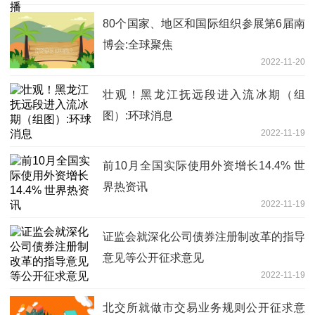
80个国家、地区和国际组织参展第6届南
博会:全球聚焦
2022-11-20
壮观！黑龙江抚远段进入流冰期（组
图）:环球消息
2022-11-19
前10月全国实际使用外资增长14.4% 世
界热资讯
2022-11-19
证监会就深化公司债券注册制改革的指导
意见等公开征求意见
2022-11-19
北交所就做市交易业务规则公开征求意