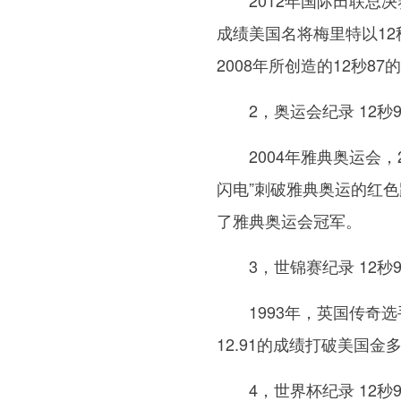
2012年国际田联总
成绩美国名将梅里特以12
2008年所创造的12秒8
2，奥运会纪录 12秒9
2004年雅典奥运会
闪电”刺破雅典奥运的红色
了雅典奥运会冠军。
3，世锦赛纪录 12秒9
1993年，英国传奇
12.91的成绩打破美国金
4，世界杯纪录 12秒9