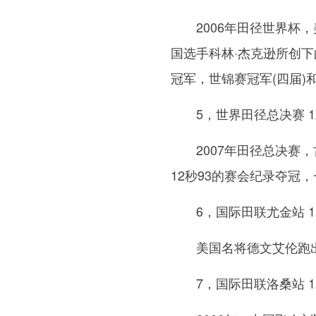
2006年田径世界杯
国选手科林·杰克逊所创下
冠军，世锦赛冠军(四届
5，世界田径总决赛 1
2007年田径总决赛
12秒93的赛会纪录夺冠
6，国际田联尤金站 1
美国名将德文艾伦跑出
7，国际田联洛桑站 1