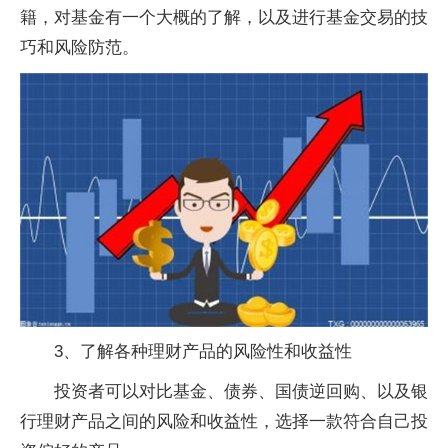
籍，对基金有一个大概的了解，以及进行基金交易的技
巧和风险防范。
3、了解各种理财产品的风险性和收益性
投资者可以对比基金、债券、国债逆回购、以及银
行理财产品之间的风险和收益性，选择一款符合自己投