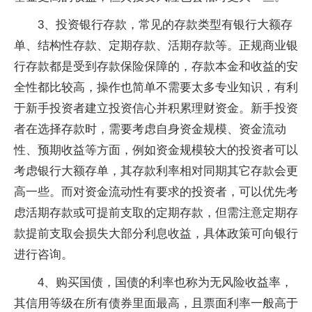
3、投资银行存款，常见的存款类型有银行大额存
单、结构性存款、定期存款、活期存款等。正规商业银
行存款都是受到存款保险保障的，存款本金和收益的安
全性都比较高，操作也简单不需要太多专业知识，有利
于新手投资者建立投资信心并积累理财资金。新手投资
者在选择存款时，需要考虑自身资金规模、资金流动
性、预期收益等方面，例如资金规模较大的投资者可以
考虑银行大额存单，其存款利率相对同期其它存款会更
高一些。而对资金流动性有要求的投资者，可以优先考
虑活期存款或可提前支取的定期存款，但需注意定期存
款提前支取会损失大部分利息收益，具体政策可向银行
进行咨询。
4、购买国债，国债的利率也称为无风险收益率，
其信用等级在所有债券里面最高，且票面利率一般高于