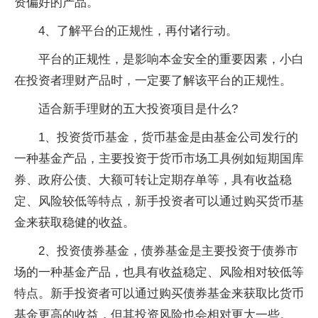
资偏好的产品。
4、了解平台的正规性，再付诸行动。
平台的正规性，是影响本金安全的重要因素，小白
在投资者理财产品时，一定要了解该平台的正规性。
适合新手理财的五大投资项目是什么?
1、投资货币基金，货币基金是由基金公司发行的
一种基金产品，主要投资于货币市场工具例如短期国库
券、政府公债、大额可转让定期存单等，具有收益稳
定、风险较低等特点，新手投资者可以通过购买货币基
金来获取稳健的收益。
2、投资债券基金，债券基金是主要投资于债券市
场的一种基金产品，也具有收益稳定、风险相对较低等
特点。新手投资者可以通过购买债券基金来获取比货币
基金更高的收益，但其投资风险也会相对更大一些。