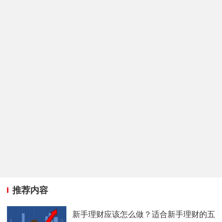
推荐内容
新手理财应该怎么做？适合新手理财的五