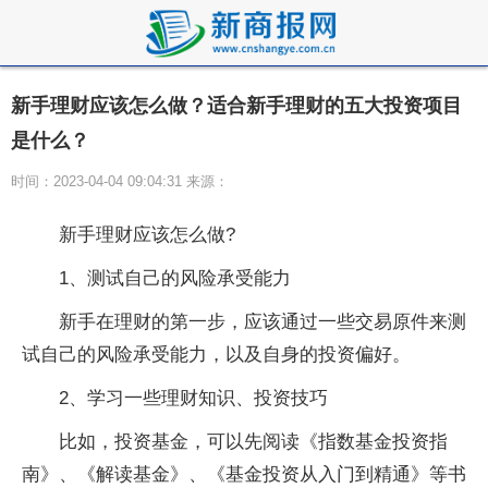
新手理财应该怎么做？适合新手理财的五大投资项目
是什么？
时间：2023-04-04 09:04:31 来源：
新手理财应该怎么做?
1、测试自己的风险承受能力
新手在理财的第一步，应该通过一些交易原件来测
试自己的风险承受能力，以及自身的投资偏好。
2、学习一些理财知识、投资技巧
比如，投资基金，可以先阅读《指数基金投资指
南》、《解读基金》、《基金投资从入门到精通》等书