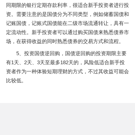
同期限的银行定期存款利率，很适合新手投资者进行投
资。需要注意的是国债分为不同类型，例如储蓄国债和
记账国债，记账式国债能在二级市场流通转让，具有一
定流动性。新手投资者可以通过购买国债来熟悉债券市
场，在获得收益的同时熟悉债券的交易方式和流程。
5、投资国债逆回购，国债逆回购的投资期限主要
有1天、2天、3天至最多182天的，风险低适合新手投
资者作为一种体验短期理财的方式，不过其收益可能会
比较低。